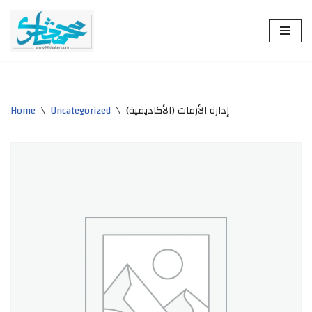
Skip
to
content
Home
\
Uncategorized
\
إدارة الأزمات (الأكاديمية)