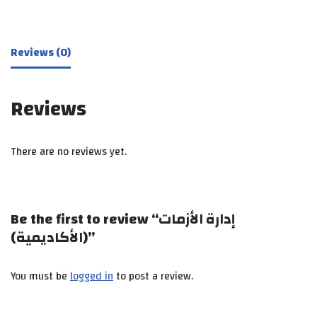
Reviews (0)
Reviews
There are no reviews yet.
Be the first to review “إدارة الأزمات
(الأكاديمية)”
You must be
logged in
to post a review.