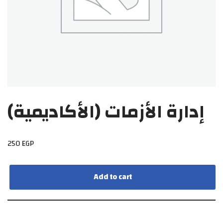
إدارة الأزمات (الأكاديمية)
250
EGP
Add to cart