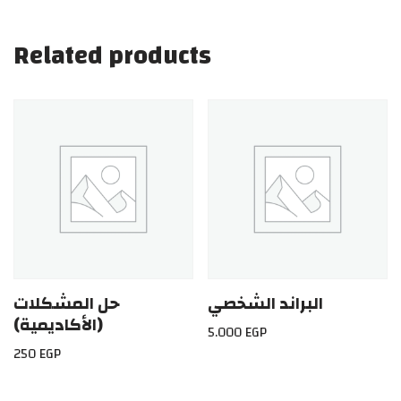
Related products
البراند الشخصي
حل المشكلات
(الأكاديمية)
5.000
EGP
250
EGP