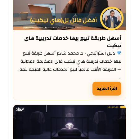
أسهل طريقة تبيع بيها خدمات تدريبية هاي
تيكيت
دليل استراتيجي · د. محمد شاكر أسهل طريقة تبيع
بيها خدمات تدريبية هاي تيكيت فانل المكالمة المجانية
— الطريقة الأثبت عالمياً لبيع الخدمات عالية القيمة بثقة،
…
اقرأ المزيد