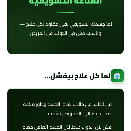
المناعة التسويقية
لما جسمك التسويقي بقى مقاوم لكل علاج —
والسبب مش في الدواء، في المريض
لما كل علاج بيفشل…
في الطب، في حالات نادرة، الجسم بيطور مناعة
ضد الدواء اللي المفروض يشفيه.
مش لأن الدواء غلط. لأن الجسم اتعامل معاه