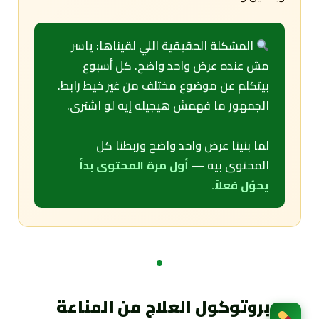
المشكلة الحقيقية اللي لقيناها: ياسر
مش عنده عرض واحد واضح. كل أسبوع
بيتكلم عن موضوع مختلف من غير خيط رابط.
الجمهور ما فهمش هيجيله إيه لو اشترى.
لما بنينا عرض واحد واضح وربطنا كل
المحتوى بيه —
أول مرة المحتوى بدأ
يحوّل فعلاً.
بروتوكول العلاج من المناعة