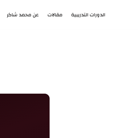
الدورات التدريبية
مقالات
عن محمد شاكر